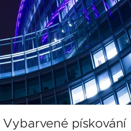
Vybarvené pískování