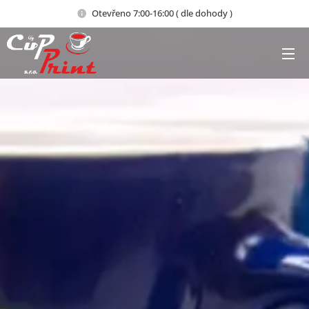
Otevřeno 7:00-16:00 ( dle dohody )