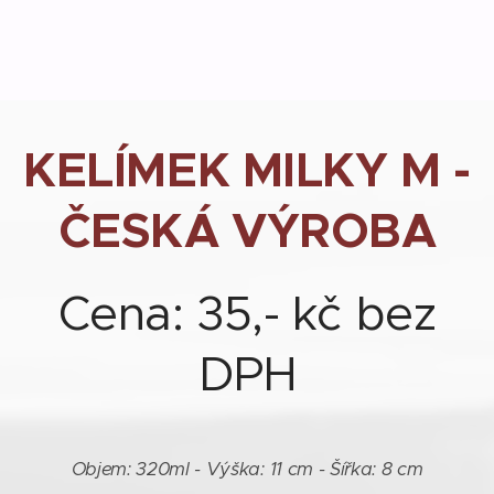
KELÍMEK MILKY M -
ČESKÁ VÝROBA
Cena: 35,- kč bez
DPH
Objem: 320ml - Výška: 11 cm - Šířka: 8 cm