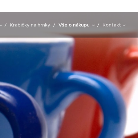
Krabičky na hrnky
Vše o nákupu
Kontakt