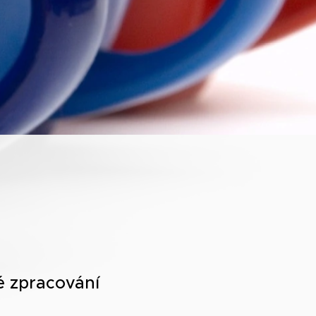
é zpracování