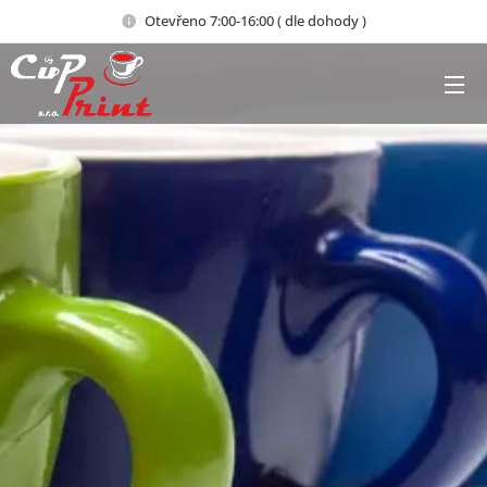
Otevřeno 7:00-16:00 ( dle dohody )