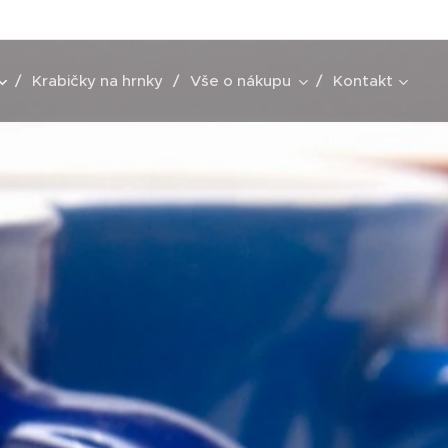
Krabičky na hrnky
Vše o nákupu
Kontakt