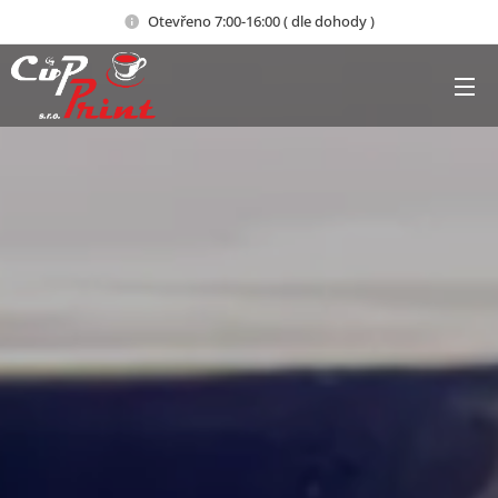
Otevřeno 7:00-16:00 ( dle dohody )