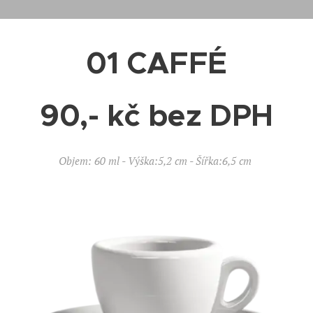
01 CAFFÉ
90,- kč bez DPH
Objem: 60 ml - Výška:5,2 cm - Šířka:6,5 cm